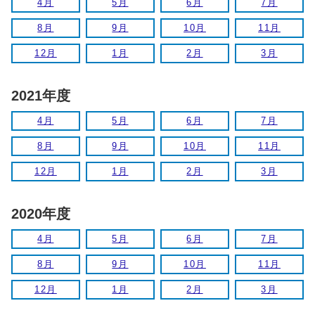
4月
5月
6月
7月
8月
9月
10月
11月
12月
1月
2月
3月
2021年度
4月
5月
6月
7月
8月
9月
10月
11月
12月
1月
2月
3月
2020年度
4月
5月
6月
7月
8月
9月
10月
11月
12月
1月
2月
3月