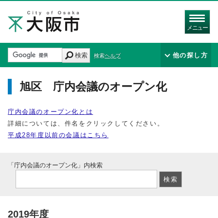
メニュー
検索
他の探し方
検索ヘルプ
旭区 庁内会議のオープン化
庁内会議のオープン化とは
詳細については、件名をクリックしてください。
平成28年度以前の会議はこちら
「庁内会議のオープン化」内検索
2019年度