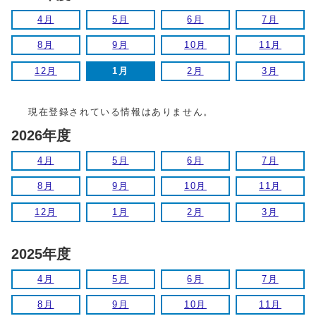
4月
5月
6月
7月
8月
9月
10月
11月
12月
1月
2月
3月
現在登録されている情報はありません。
2026年度
4月
5月
6月
7月
8月
9月
10月
11月
12月
1月
2月
3月
2025年度
4月
5月
6月
7月
8月
9月
10月
11月