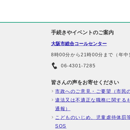
手続きやイベントのご案内
大阪市総合コールセンター
8時00分から21時00分まで（年
06-4301-7285
皆さんの声をお寄せください
市政へのご意見・ご要望（市民
違法又は不適正な職務に関する
通報）
こどものいじめ、児童虐待体罰
SOS