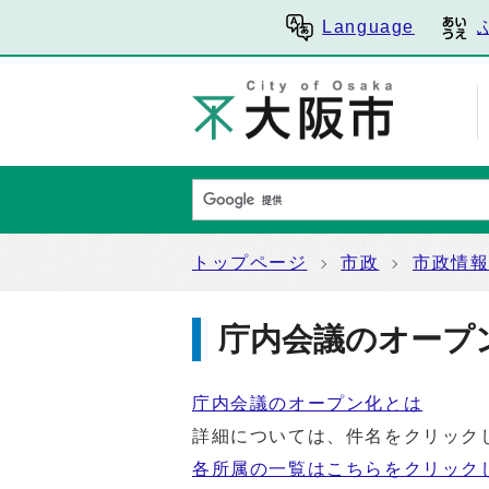
Language
トップページ
市政
市政情
庁内会議のオープ
庁内会議のオープン化とは
詳細については、件名をクリック
各所属の一覧はこちらをクリック