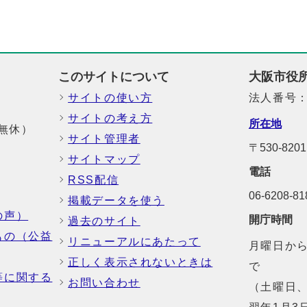
このサイトについて
大阪市役
サイトの使い方
法人番号：6
サイトの考え方
所在地
中無休）
サイト管理者
〒530-8
サイトマップ
電話
RSS配信
06-6208-
掲載データを使う
の声）
開庁時間
過去のサイト
もの（公益
リニューアルにあたって
月曜日から
正しく表示されないときは
で
等に関する
お問い合わせ
（土曜日、