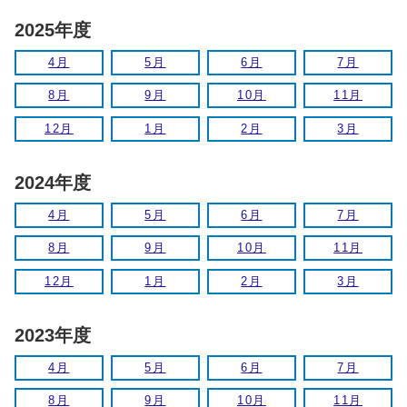
2025年度
4月
5月
6月
7月
8月
9月
10月
11月
12月
1月
2月
3月
2024年度
4月
5月
6月
7月
8月
9月
10月
11月
12月
1月
2月
3月
2023年度
4月
5月
6月
7月
8月
9月
10月
11月