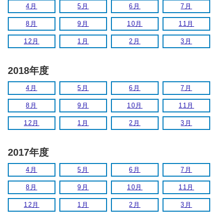
4月
5月
6月
7月
8月
9月
10月
11月
12月
1月
2月
3月
2018年度
4月
5月
6月
7月
8月
9月
10月
11月
12月
1月
2月
3月
2017年度
4月
5月
6月
7月
8月
9月
10月
11月
12月
1月
2月
3月