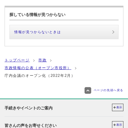
探している情報が見つからない
情報が見つからないときは
トップページ
市政
市政情報の公表（オープン市役所）
庁内会議のオープン化（2022年2月）
ページの先頭へ戻る
手続きやイベントのご案内
表示
皆さんの声をお寄せください
表示