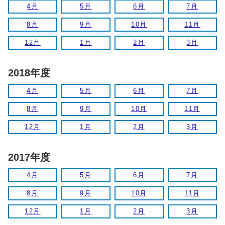
4月
5月
6月
7月
8月
9月
10月
11月
12月
1月
2月
3月
2018年度
4月
5月
6月
7月
8月
9月
10月
11月
12月
1月
2月
3月
2017年度
4月
5月
6月
7月
8月
9月
10月
11月
12月
1月
2月
3月