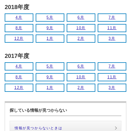
2018年度
4月
5月
6月
7月
8月
9月
10月
11月
12月
1月
2月
3月
2017年度
4月
5月
6月
7月
8月
9月
10月
11月
12月
1月
2月
3月
探している情報が見つからない
情報が見つからないときは