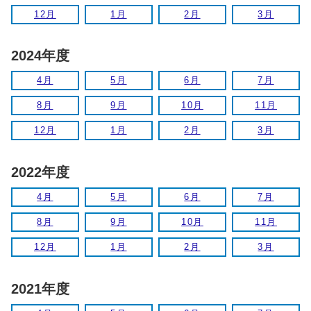
12月
1月
2月
3月
2024年度
4月
5月
6月
7月
8月
9月
10月
11月
12月
1月
2月
3月
2022年度
4月
5月
6月
7月
8月
9月
10月
11月
12月
1月
2月
3月
2021年度