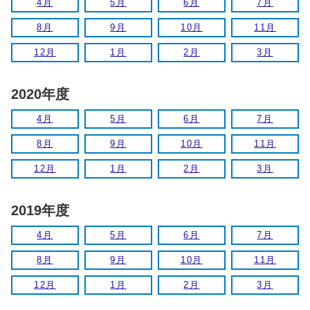
4月
5月
6月
7月
8月
9月
10月
11月
12月
1月
2月
3月
2020年度
4月
5月
6月
7月
8月
9月
10月
11月
12月
1月
2月
3月
2019年度
4月
5月
6月
7月
8月
9月
10月
11月
12月
1月
2月
3月