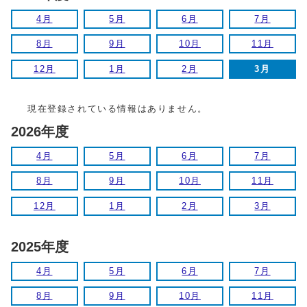
4月
5月
6月
7月
8月
9月
10月
11月
12月
1月
2月
3月
現在登録されている情報はありません。
2026年度
4月
5月
6月
7月
8月
9月
10月
11月
12月
1月
2月
3月
2025年度
4月
5月
6月
7月
8月
9月
10月
11月