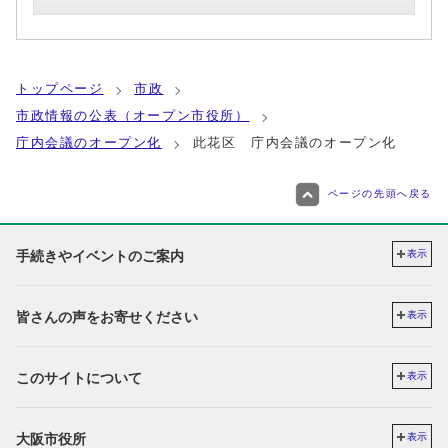
トップページ
市政
市政情報の公表（オープン市役所）
庁内会議のオープン化
此花区 庁内会議のオープン化
ページの先頭へ戻る
手続きやイベントのご案内
表示
皆さんの声をお寄せください
表示
このサイトについて
表示
大阪市役所
表示