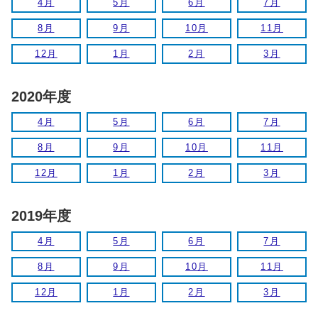
4月
5月
6月
7月
8月
9月
10月
11月
12月
1月
2月
3月
2020年度
4月
5月
6月
7月
8月
9月
10月
11月
12月
1月
2月
3月
2019年度
4月
5月
6月
7月
8月
9月
10月
11月
12月
1月
2月
3月