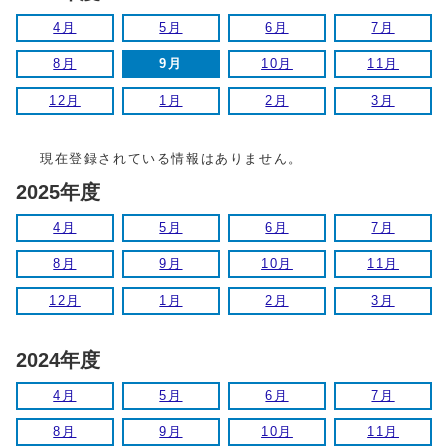
4月
5月
6月
7月
8月
9月
10月
11月
12月
1月
2月
3月
現在登録されている情報はありません。
2025年度
4月
5月
6月
7月
8月
9月
10月
11月
12月
1月
2月
3月
2024年度
4月
5月
6月
7月
8月
9月
10月
11月