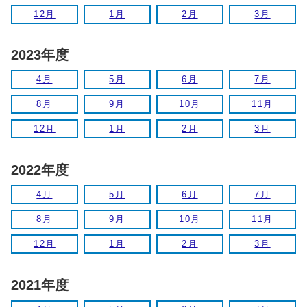
12月
1月
2月
3月
2023年度
4月
5月
6月
7月
8月
9月
10月
11月
12月
1月
2月
3月
2022年度
4月
5月
6月
7月
8月
9月
10月
11月
12月
1月
2月
3月
2021年度