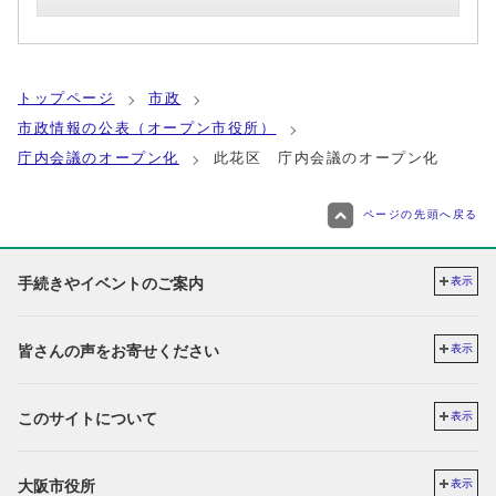
トップページ
市政
市政情報の公表（オープン市役所）
庁内会議のオープン化
此花区 庁内会議のオープン化
ページの先頭へ戻る
手続きやイベントのご案内
表示
皆さんの声をお寄せください
表示
このサイトについて
表示
大阪市役所
表示