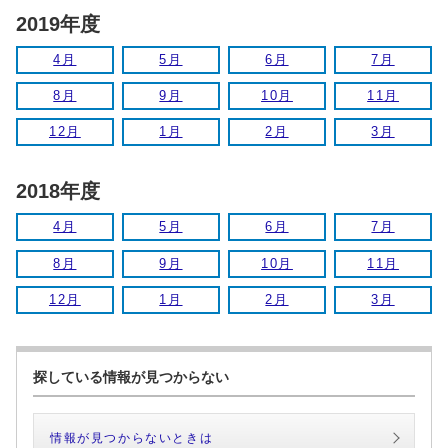
2019年度
4月
5月
6月
7月
8月
9月
10月
11月
12月
1月
2月
3月
2018年度
4月
5月
6月
7月
8月
9月
10月
11月
12月
1月
2月
3月
探している情報が見つからない
情報が見つからないときは