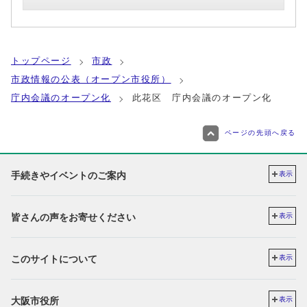
トップページ
市政
市政情報の公表（オープン市役所）
庁内会議のオープン化
此花区 庁内会議のオープン化
ページの先頭へ戻る
手続きやイベントのご案内
表示
皆さんの声をお寄せください
表示
このサイトについて
表示
大阪市役所
表示