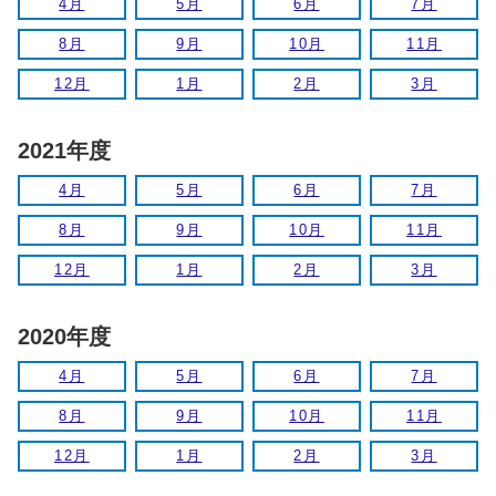
4月
5月
6月
7月
8月
9月
10月
11月
12月
1月
2月
3月
2021年度
4月
5月
6月
7月
8月
9月
10月
11月
12月
1月
2月
3月
2020年度
4月
5月
6月
7月
8月
9月
10月
11月
12月
1月
2月
3月