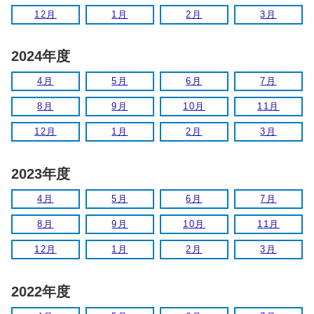
12月
1月
2月
3月
2024年度
4月
5月
6月
7月
8月
9月
10月
11月
12月
1月
2月
3月
2023年度
4月
5月
6月
7月
8月
9月
10月
11月
12月
1月
2月
3月
2022年度