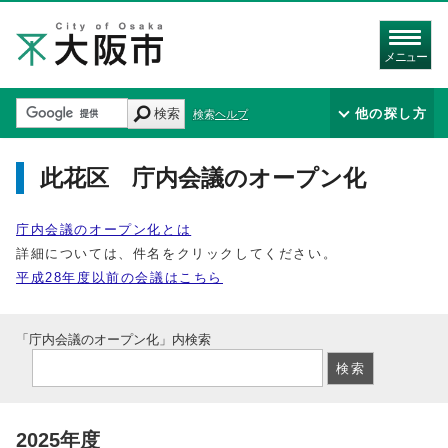
メニュー
検索
他の探し方
検索ヘルプ
此花区 庁内会議のオープン化
庁内会議のオープン化とは
詳細については、件名をクリックしてください。
平成28年度以前の会議はこちら
「庁内会議のオープン化」内検索
2025年度