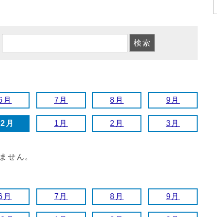
6月
7月
8月
9月
12月
1月
2月
3月
ません。
6月
7月
8月
9月