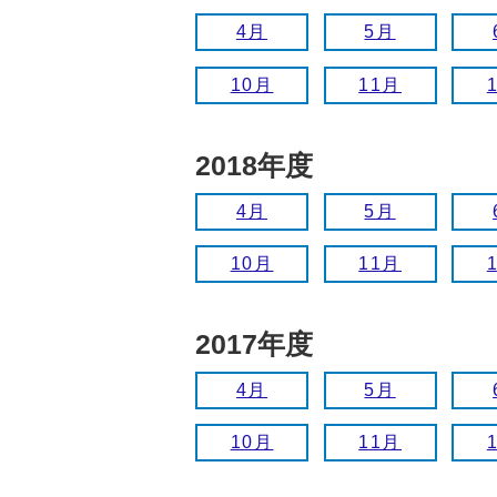
4月
5月
10月
11月
2018年度
4月
5月
10月
11月
2017年度
4月
5月
10月
11月