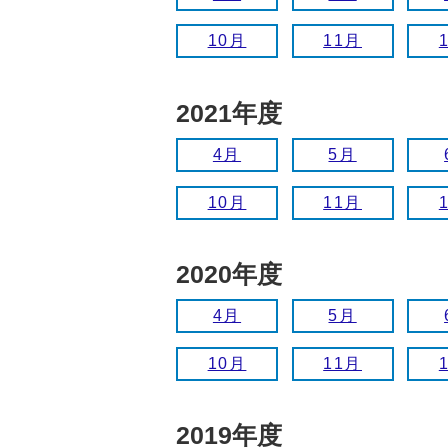
10月
11月
2021年度
4月
5月
10月
11月
2020年度
4月
5月
10月
11月
2019年度