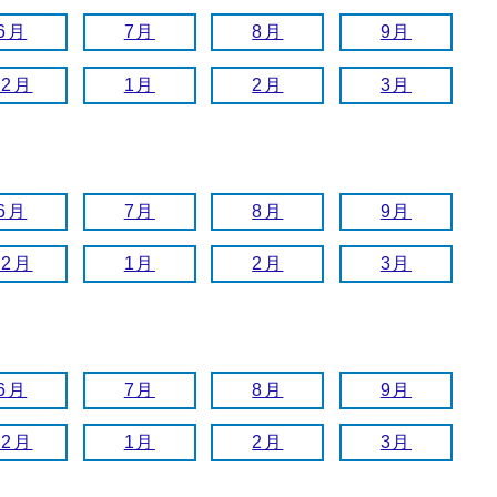
6月
7月
8月
9月
12月
1月
2月
3月
6月
7月
8月
9月
12月
1月
2月
3月
6月
7月
8月
9月
12月
1月
2月
3月