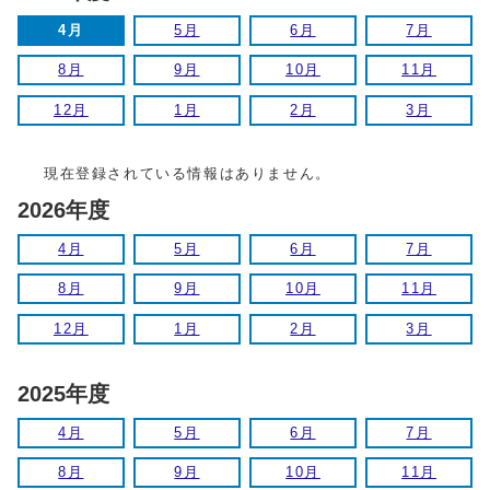
4月
5月
6月
7月
8月
9月
10月
11月
12月
1月
2月
3月
現在登録されている情報はありません。
2026年度
4月
5月
6月
7月
8月
9月
10月
11月
12月
1月
2月
3月
2025年度
4月
5月
6月
7月
8月
9月
10月
11月