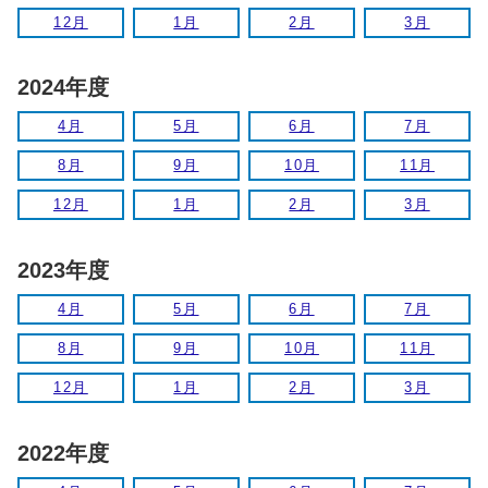
12月
1月
2月
3月
2024年度
4月
5月
6月
7月
8月
9月
10月
11月
12月
1月
2月
3月
2023年度
4月
5月
6月
7月
8月
9月
10月
11月
12月
1月
2月
3月
2022年度