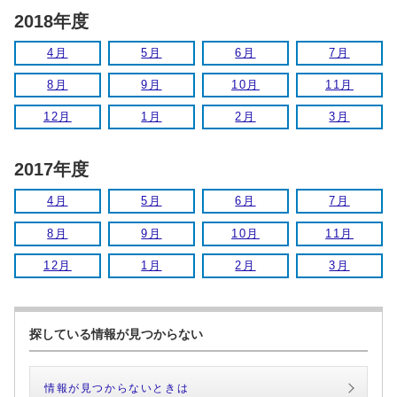
2018年度
4月
5月
6月
7月
8月
9月
10月
11月
12月
1月
2月
3月
2017年度
4月
5月
6月
7月
8月
9月
10月
11月
12月
1月
2月
3月
探している情報が見つからない
情報が見つからないときは