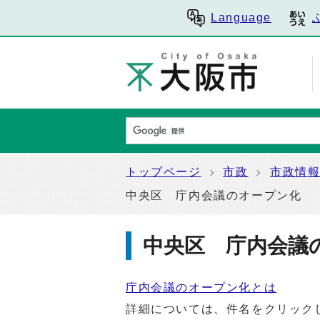
Language
トップページ
市政
市政情
中央区 庁内会議のオープン化
中央区 庁内会議
庁内会議のオープン化とは
詳細については、件名をクリック