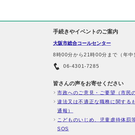
手続きやイベントのご案内
大阪市総合コールセンター
8時00分から21時00分まで（年
06-4301-7285
皆さんの声をお寄せください
市政へのご意見・ご要望（市民
違法又は不適正な職務に関する
通報）
こどものいじめ、児童虐待体罰
SOS