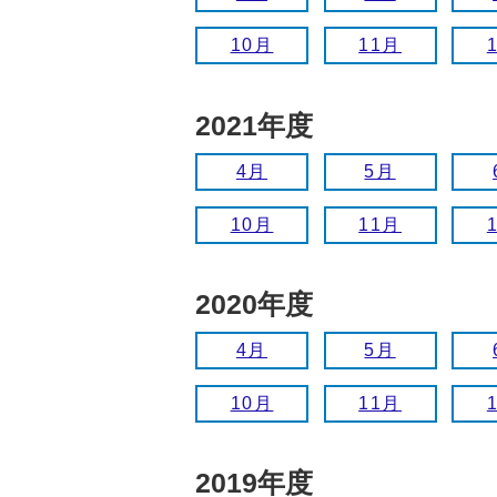
10月
11月
2021年度
4月
5月
10月
11月
2020年度
4月
5月
10月
11月
2019年度