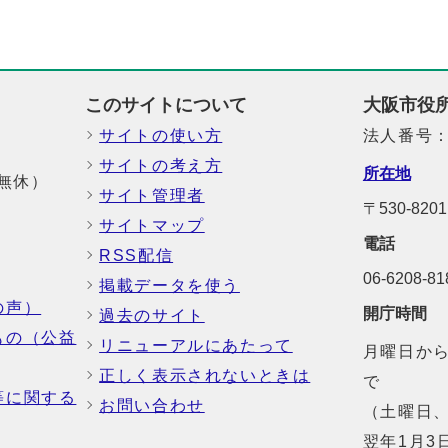
このサイトについて
大阪市役
サイトの使い方
法人番号：6
サイトの考え方
所在地
中無休）
サイト管理者
〒530-8
サイトマップ
電話
RSS配信
06-6208-
掲載データを使う
の声）
開庁時間
過去のサイト
もの（公益
リニューアルにあたって
月曜日から
正しく表示されないときは
で
等に関する
お問い合わせ
（土曜日、
翌年1月3