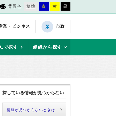
背景色
標準
青
黄
黒
産業・ビジネス
市政
んで探す
組織から探す
探している情報が見つからない
情報が見つからないときは