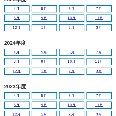
4月
5月
6月
7月
8月
9月
10月
11月
12月
1月
2月
3月
2024年度
4月
5月
6月
7月
8月
9月
10月
11月
12月
1月
2月
3月
2023年度
4月
5月
6月
7月
8月
9月
10月
11月
12月
1月
2月
3月