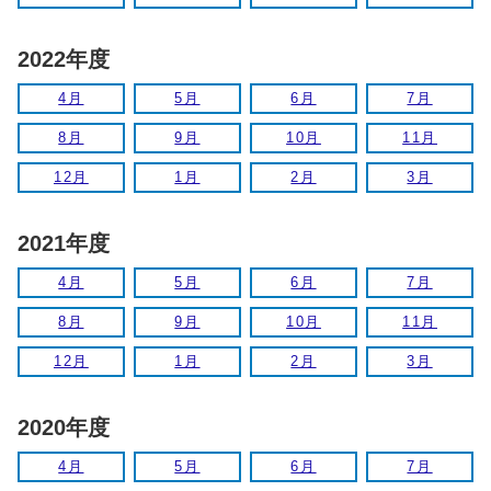
2022年度
4月
5月
6月
7月
8月
9月
10月
11月
12月
1月
2月
3月
2021年度
4月
5月
6月
7月
8月
9月
10月
11月
12月
1月
2月
3月
2020年度
4月
5月
6月
7月