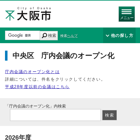
メニュー
検索
他の探し方
検索ヘルプ
中央区 庁内会議のオープン化
庁内会議のオープン化とは
詳細については、件名をクリックしてください。
平成28年度以前の会議はこちら
「庁内会議のオープン化」内検索
2026年度