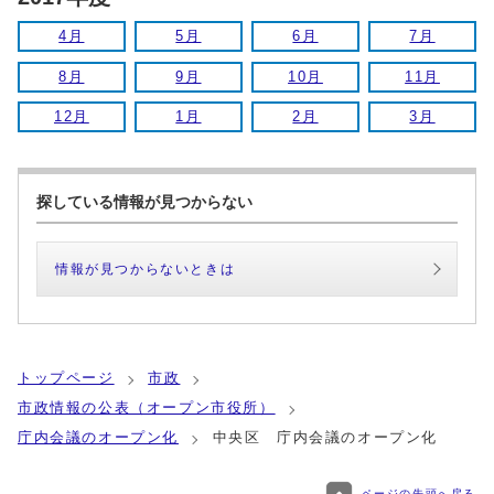
4月
5月
6月
7月
8月
9月
10月
11月
12月
1月
2月
3月
探している情報が見つからない
情報が見つからないときは
トップページ
市政
市政情報の公表（オープン市役所）
庁内会議のオープン化
中央区 庁内会議のオープン化