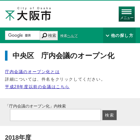
メニュー
検索
他の探し方
検索ヘルプ
中央区 庁内会議のオープン化
庁内会議のオープン化とは
詳細については、件名をクリックしてください。
平成28年度以前の会議はこちら
「庁内会議のオープン化」内検索
2018年度