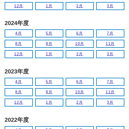
12月
1月
2月
3月
2024年度
4月
5月
6月
7月
8月
9月
10月
11月
12月
1月
2月
3月
2023年度
4月
5月
6月
7月
8月
9月
10月
11月
12月
1月
2月
3月
2022年度