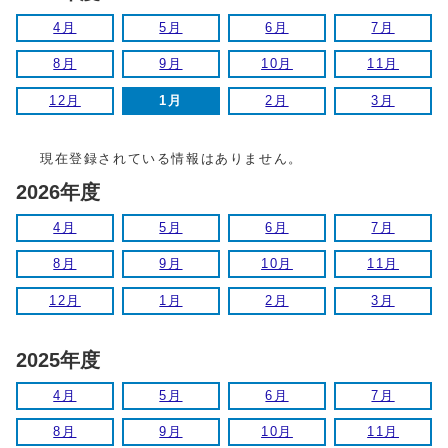
4月
5月
6月
7月
8月
9月
10月
11月
12月
1月
2月
3月
現在登録されている情報はありません。
2026年度
4月
5月
6月
7月
8月
9月
10月
11月
12月
1月
2月
3月
2025年度
4月
5月
6月
7月
8月
9月
10月
11月