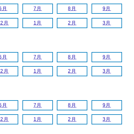
6月
7月
8月
9月
12月
1月
2月
3月
6月
7月
8月
9月
12月
1月
2月
3月
6月
7月
8月
9月
12月
1月
2月
3月