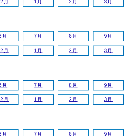
12月
1月
2月
3月
6月
7月
8月
9月
12月
1月
2月
3月
6月
7月
8月
9月
12月
1月
2月
3月
6月
7月
8月
9月