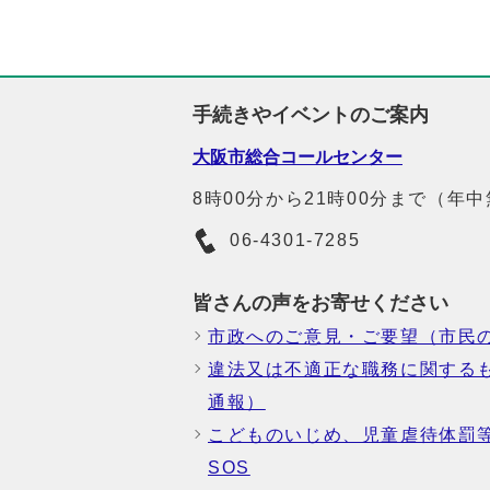
手続きやイベントのご案内
大阪市総合コールセンター
8時00分から21時00分まで（年
06-4301-7285
皆さんの声をお寄せください
市政へのご意見・ご要望（市民
違法又は不適正な職務に関する
通報）
こどものいじめ、児童虐待体罰
SOS