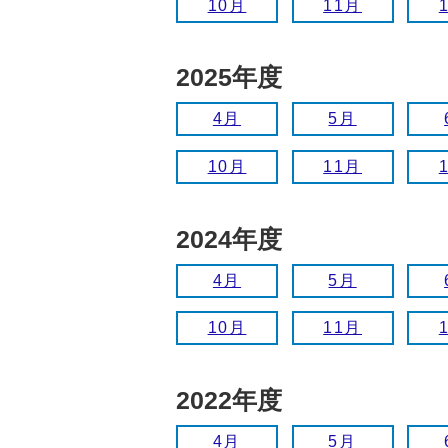
10月
11月
2025年度
4月
5月
10月
11月
2024年度
4月
5月
10月
11月
2022年度
4月
5月