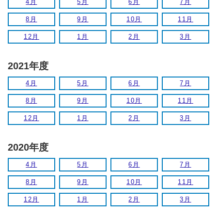
4月
5月
6月
7月
8月
9月
10月
11月
12月
1月
2月
3月
2021年度
4月
5月
6月
7月
8月
9月
10月
11月
12月
1月
2月
3月
2020年度
4月
5月
6月
7月
8月
9月
10月
11月
12月
1月
2月
3月