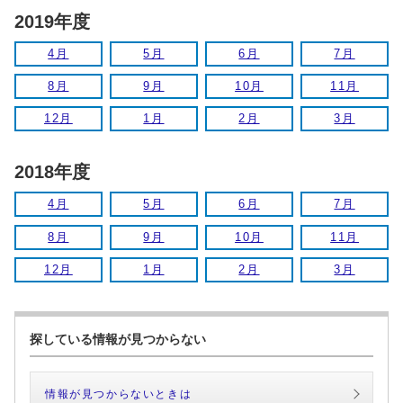
2019年度
4月
5月
6月
7月
8月
9月
10月
11月
12月
1月
2月
3月
2018年度
4月
5月
6月
7月
8月
9月
10月
11月
12月
1月
2月
3月
探している情報が見つからない
情報が見つからないときは