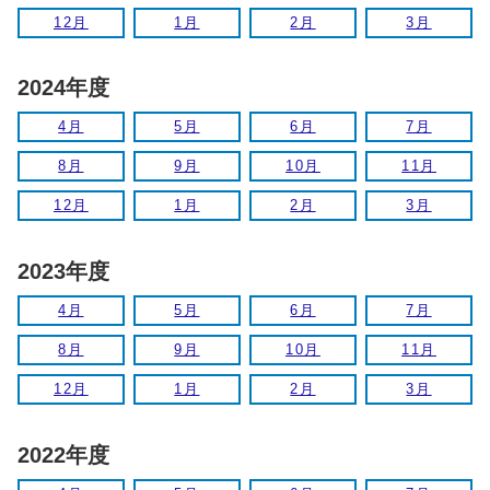
12月
1月
2月
3月
2024年度
4月
5月
6月
7月
8月
9月
10月
11月
12月
1月
2月
3月
2023年度
4月
5月
6月
7月
8月
9月
10月
11月
12月
1月
2月
3月
2022年度