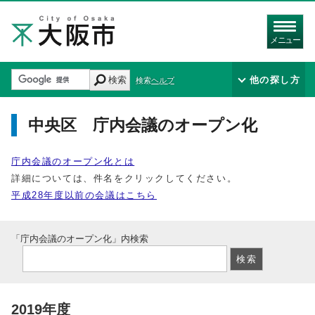
メニュー
検索
他の探し方
検索ヘルプ
中央区 庁内会議のオープン化
庁内会議のオープン化とは
詳細については、件名をクリックしてください。
平成28年度以前の会議はこちら
「庁内会議のオープン化」内検索
2019年度