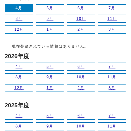
4月
5月
6月
7月
8月
9月
10月
11月
12月
1月
2月
3月
現在登録されている情報はありません。
2026年度
4月
5月
6月
7月
8月
9月
10月
11月
12月
1月
2月
3月
2025年度
4月
5月
6月
7月
8月
9月
10月
11月