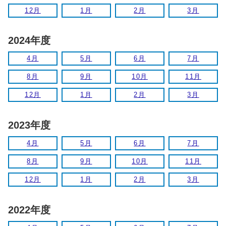
12月
1月
2月
3月
2024年度
4月
5月
6月
7月
8月
9月
10月
11月
12月
1月
2月
3月
2023年度
4月
5月
6月
7月
8月
9月
10月
11月
12月
1月
2月
3月
2022年度