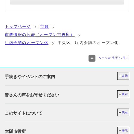
トップページ
市政
市政情報の公表（オープン市役所）
庁内会議のオープン化
中央区 庁内会議のオープン化
ページの先頭へ戻る
手続きやイベントのご案内
表示
皆さんの声をお寄せください
表示
このサイトについて
表示
大阪市役所
表示