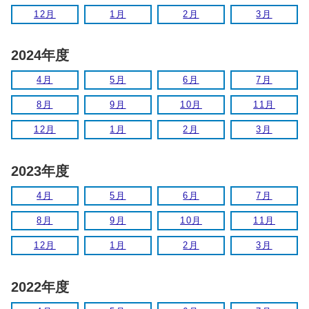
12月
1月
2月
3月
2024年度
4月
5月
6月
7月
8月
9月
10月
11月
12月
1月
2月
3月
2023年度
4月
5月
6月
7月
8月
9月
10月
11月
12月
1月
2月
3月
2022年度