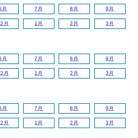
6月
7月
8月
9月
12月
1月
2月
3月
6月
7月
8月
9月
12月
1月
2月
3月
6月
7月
8月
9月
12月
1月
2月
3月