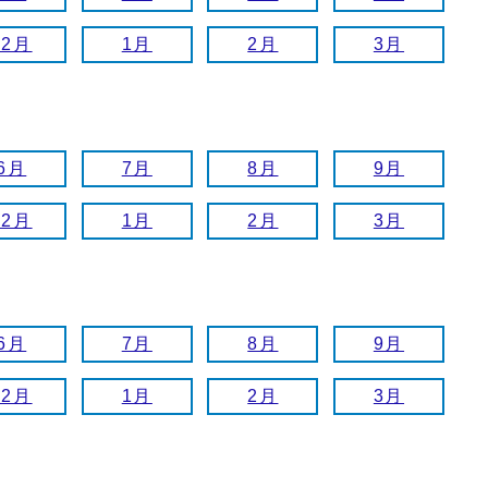
12月
1月
2月
3月
6月
7月
8月
9月
12月
1月
2月
3月
6月
7月
8月
9月
12月
1月
2月
3月