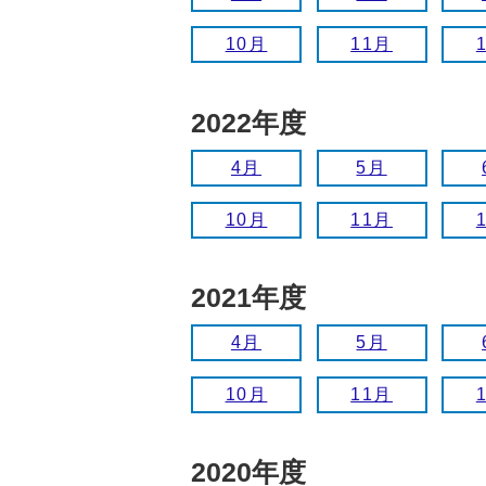
10月
11月
2022年度
4月
5月
10月
11月
2021年度
4月
5月
10月
11月
2020年度