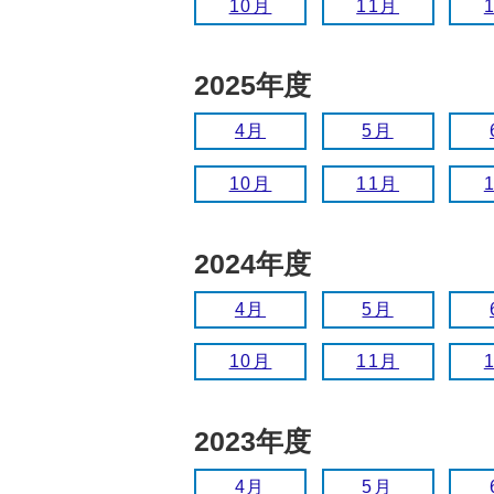
10月
11月
2025年度
4月
5月
10月
11月
2024年度
4月
5月
10月
11月
2023年度
4月
5月