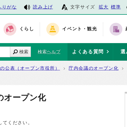
ふりがな
読み上げ
文字サイズ
拡大
標準
くらし
イベント・観光
よくある質問
選
検索
検索ヘルプ
報の公表（オープン市役所）
庁内会議のオープン化
のオープン化
してください。