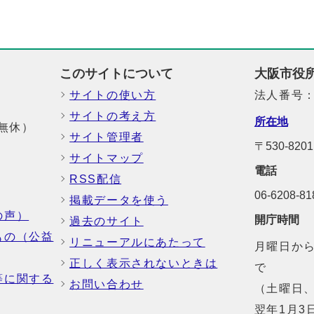
このサイトについて
大阪市役
サイトの使い方
法人番号：6
サイトの考え方
所在地
中無休）
サイト管理者
〒530-8
サイトマップ
電話
RSS配信
06-6208-
掲載データを使う
の声）
開庁時間
過去のサイト
もの（公益
リニューアルにあたって
月曜日から
正しく表示されないときは
で
等に関する
お問い合わせ
（土曜日、
翌年1月3