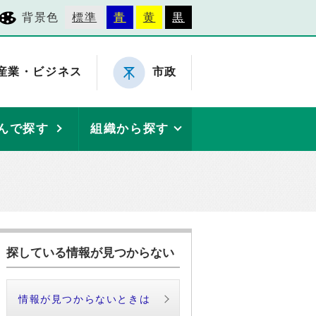
背景色
標準
青
黄
黒
産業・ビジネス
市政
んで探す
組織から探す
探している情報が見つからない
情報が見つからないときは