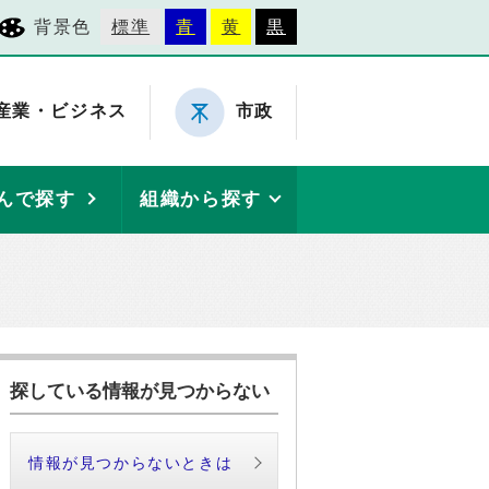
背景色
標準
青
黄
黒
産業・ビジネス
市政
んで探す
組織から探す
探している情報が見つからない
情報が見つからないときは