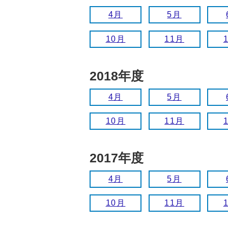
4月
5月
10月
11月
2018年度
4月
5月
10月
11月
2017年度
4月
5月
10月
11月