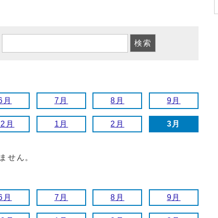
6月
7月
8月
9月
12月
1月
2月
3月
ません。
6月
7月
8月
9月