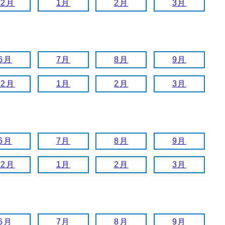
12月
1月
2月
3月
6月
7月
8月
9月
12月
1月
2月
3月
6月
7月
8月
9月
12月
1月
2月
3月
6月
7月
8月
9月