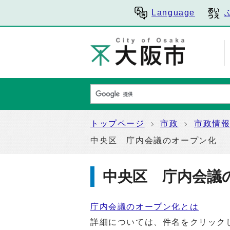
Language
トップページ
市政
市政情
中央区 庁内会議のオープン化
中央区 庁内会議
庁内会議のオープン化とは
詳細については、件名をクリック