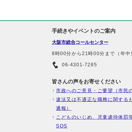
手続きやイベントのご案内
大阪市総合コールセンター
8時00分から21時00分まで（年
06-4301-7285
皆さんの声をお寄せください
市政へのご意見・ご要望（市民
違法又は不適正な職務に関する
通報）
こどものいじめ、児童虐待体罰
SOS