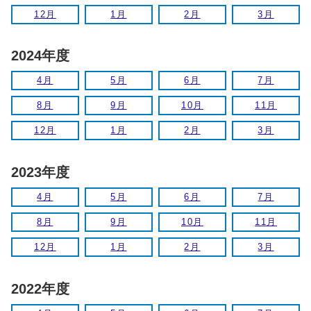
12月
1月
2月
3月
2024年度
4月
5月
6月
7月
8月
9月
10月
11月
12月
1月
2月
3月
2023年度
4月
5月
6月
7月
8月
9月
10月
11月
12月
1月
2月
3月
2022年度