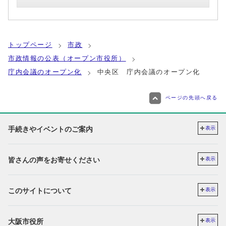
トップページ
市政
市政情報の公表（オープン市役所）
庁内会議のオープン化
中央区 庁内会議のオープン化
ページの先頭へ戻る
手続きやイベントのご案内
表示
皆さんの声をお寄せください
表示
このサイトについて
表示
大阪市役所
表示