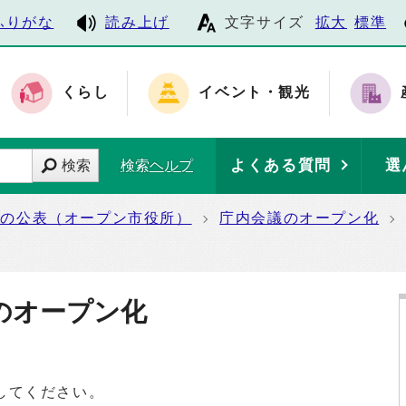
ふりがな
読み上げ
文字サイズ
拡大
標準
くらし
イベント・観光
よくある質問
選
検索
検索ヘルプ
報の公表（オープン市役所）
庁内会議のオープン化
のオープン化
してください。