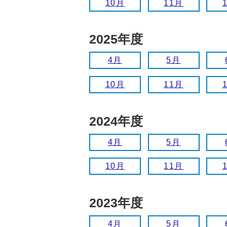
10月
11月
2025年度
4月
5月
10月
11月
2024年度
4月
5月
10月
11月
2023年度
4月
5月