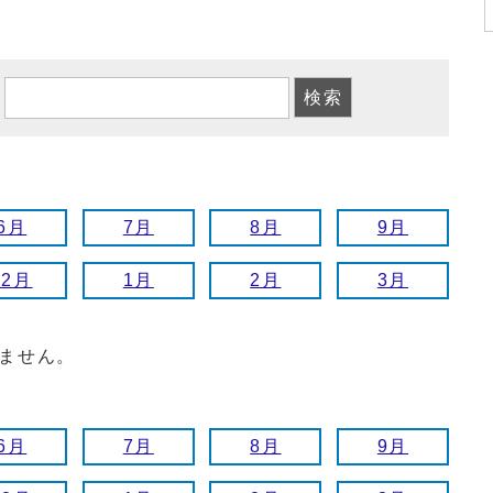
6月
7月
8月
9月
12月
1月
2月
3月
ません。
6月
7月
8月
9月