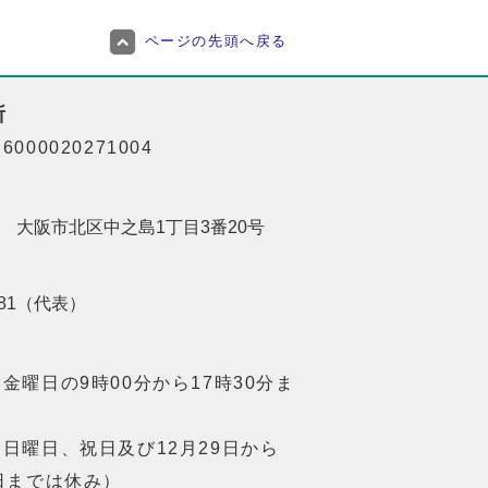
ページの先頭へ戻る
所
000020271004
201 大阪市北区中之島1丁目3番20号
8181（代表）
金曜日の9時00分から17時30分ま
日曜日、祝日及び12月29日から
日までは休み）