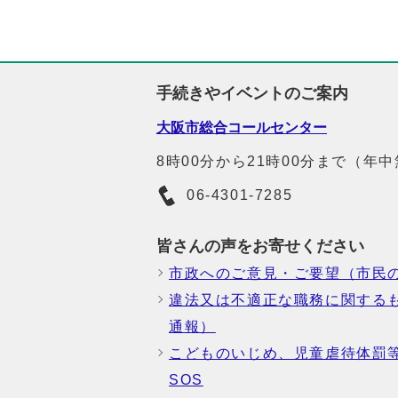
手続きやイベントのご案内
大阪市総合コールセンター
8時00分から21時00分まで（年
06-4301-7285
皆さんの声をお寄せください
市政へのご意見・ご要望（市民
違法又は不適正な職務に関する
通報）
こどものいじめ、児童虐待体罰
SOS