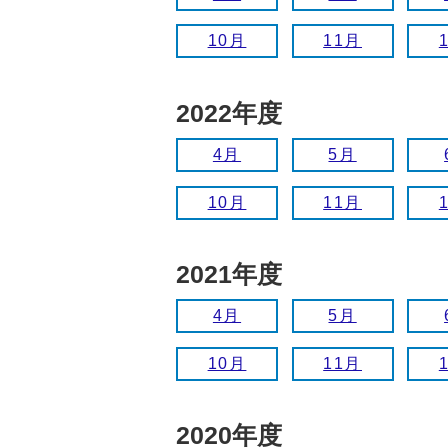
10月
11月
2022年度
4月
5月
10月
11月
2021年度
4月
5月
10月
11月
2020年度