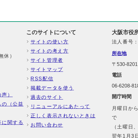
このサイトについて
大阪市役
サイトの使い方
法人番号：6
サイトの考え方
所在地
中無休）
サイト管理者
〒530-8
サイトマップ
電話
RSS配信
06-6208-
掲載データを使う
の声）
開庁時間
過去のサイト
もの（公益
リニューアルにあたって
月曜日から
正しく表示されないときは
で
等に関する
お問い合わせ
（土曜日、
翌年1月3