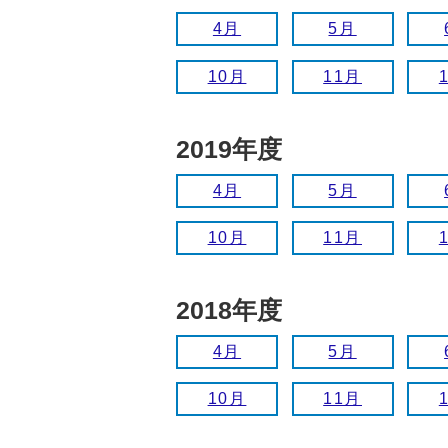
4月
5月
10月
11月
2019年度
4月
5月
10月
11月
2018年度
4月
5月
10月
11月