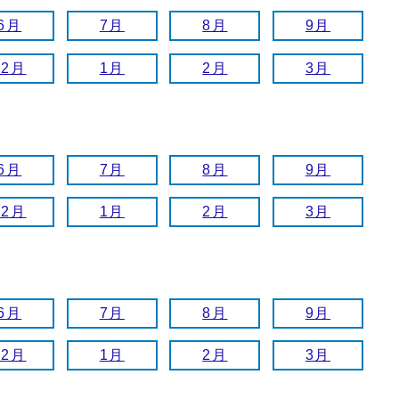
6月
7月
8月
9月
12月
1月
2月
3月
6月
7月
8月
9月
12月
1月
2月
3月
6月
7月
8月
9月
12月
1月
2月
3月