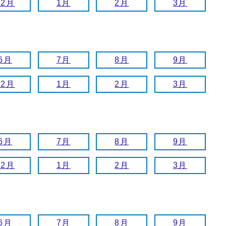
12月
1月
2月
3月
6月
7月
8月
9月
12月
1月
2月
3月
6月
7月
8月
9月
12月
1月
2月
3月
6月
7月
8月
9月