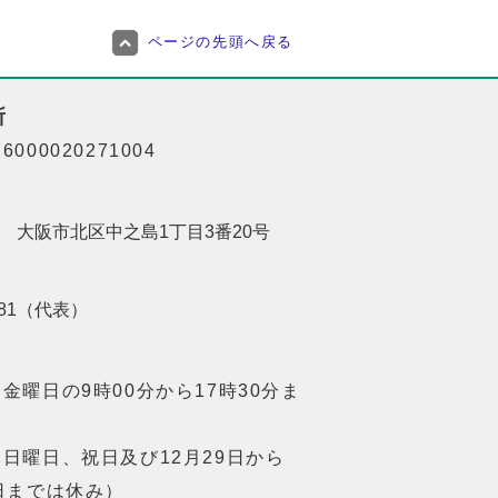
ページの先頭へ戻る
所
000020271004
201 大阪市北区中之島1丁目3番20号
8181（代表）
金曜日の9時00分から17時30分ま
日曜日、祝日及び12月29日から
日までは休み）