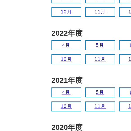
10月
11月
2022年度
4月
5月
10月
11月
2021年度
4月
5月
10月
11月
2020年度