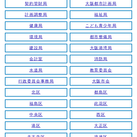
契約管財局
大阪都市計画局
計画調整局
福祉局
健康局
こども青少年局
環境局
都市整備局
建設局
大阪港湾局
会計室
消防局
水道局
教育委員会
行政委員会事務局
大阪市会
北区
都島区
福島区
此花区
中央区
西区
港区
大正区
天王寺区
浪速区