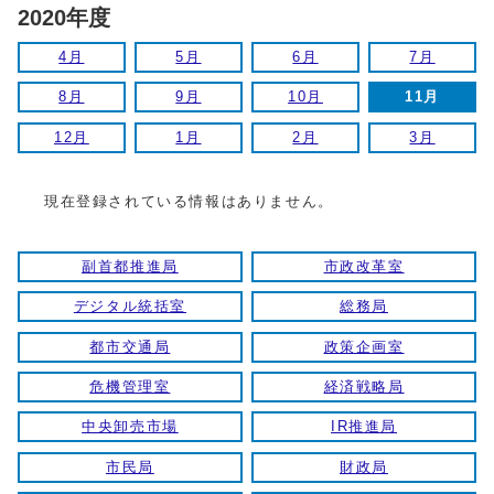
2020年度
4月
5月
6月
7月
8月
9月
10月
11月
12月
1月
2月
3月
現在登録されている情報はありません。
副首都推進局
市政改革室
デジタル統括室
総務局
都市交通局
政策企画室
危機管理室
経済戦略局
中央卸売市場
IR推進局
市民局
財政局