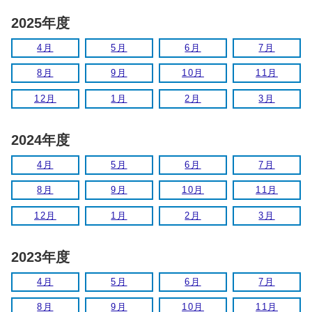
2025年度
4月
5月
6月
7月
8月
9月
10月
11月
12月
1月
2月
3月
2024年度
4月
5月
6月
7月
8月
9月
10月
11月
12月
1月
2月
3月
2023年度
4月
5月
6月
7月
8月
9月
10月
11月