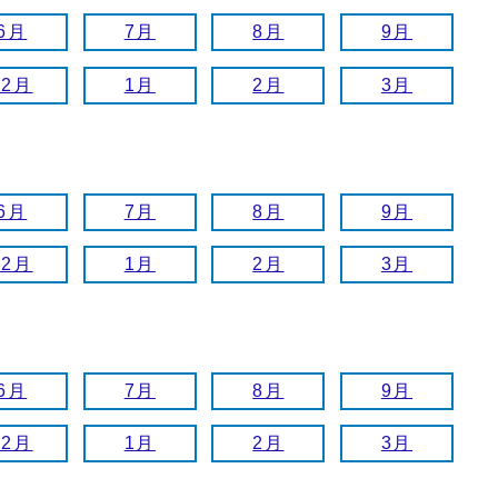
6月
7月
8月
9月
12月
1月
2月
3月
6月
7月
8月
9月
12月
1月
2月
3月
6月
7月
8月
9月
12月
1月
2月
3月