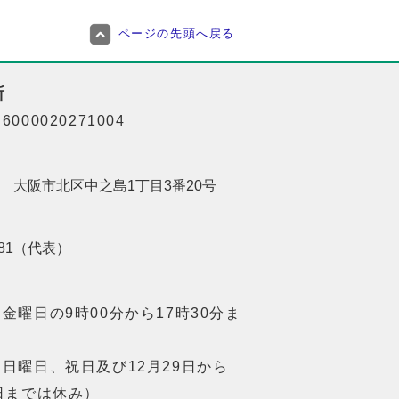
ページの先頭へ戻る
所
000020271004
201 大阪市北区中之島1丁目3番20号
8181（代表）
金曜日の9時00分から17時30分ま
日曜日、祝日及び12月29日から
日までは休み）