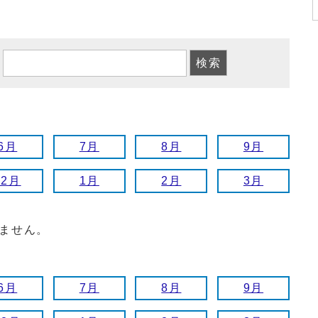
6月
7月
8月
9月
12月
1月
2月
3月
ません。
6月
7月
8月
9月