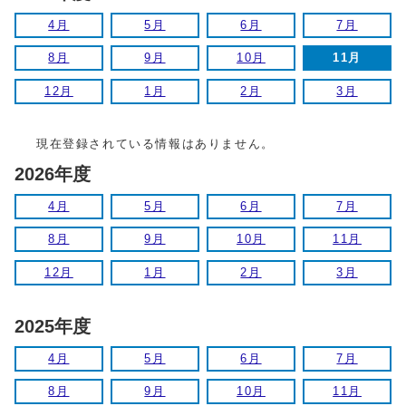
4月
5月
6月
7月
8月
9月
10月
11月
12月
1月
2月
3月
現在登録されている情報はありません。
2026年度
4月
5月
6月
7月
8月
9月
10月
11月
12月
1月
2月
3月
2025年度
4月
5月
6月
7月
8月
9月
10月
11月