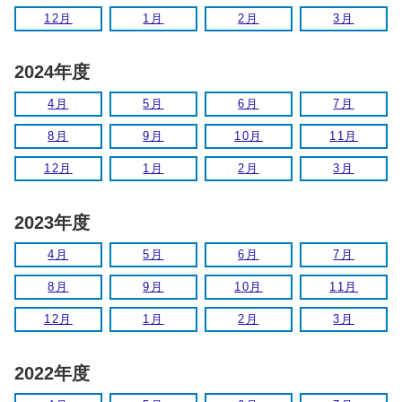
12月
1月
2月
3月
2024年度
4月
5月
6月
7月
8月
9月
10月
11月
12月
1月
2月
3月
2023年度
4月
5月
6月
7月
8月
9月
10月
11月
12月
1月
2月
3月
2022年度