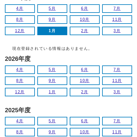
4月
5月
6月
7月
8月
9月
10月
11月
12月
1月
2月
3月
現在登録されている情報はありません。
2026年度
4月
5月
6月
7月
8月
9月
10月
11月
12月
1月
2月
3月
2025年度
4月
5月
6月
7月
8月
9月
10月
11月