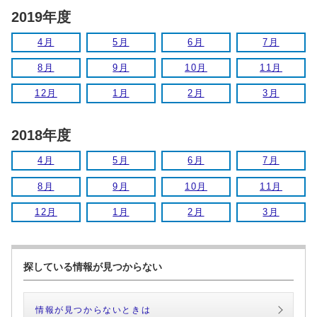
2019年度
4月
5月
6月
7月
8月
9月
10月
11月
12月
1月
2月
3月
2018年度
4月
5月
6月
7月
8月
9月
10月
11月
12月
1月
2月
3月
探している情報が見つからない
情報が見つからないときは