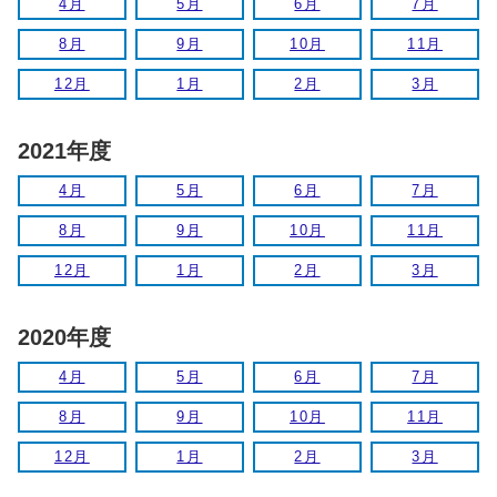
4月
5月
6月
7月
8月
9月
10月
11月
12月
1月
2月
3月
2021年度
4月
5月
6月
7月
8月
9月
10月
11月
12月
1月
2月
3月
2020年度
4月
5月
6月
7月
8月
9月
10月
11月
12月
1月
2月
3月