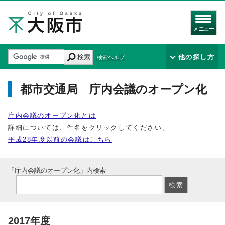
メニュー
検索
他の探し方
検索ヘルプ
都市交通局 庁内会議のオープン化
庁内会議のオープン化とは
詳細については、件名をクリックしてください。
平成28年度以前の会議はこちら
「庁内会議のオープン化」内検索
2017年度