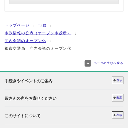
トップページ
市政
市政情報の公表（オープン市役所）
庁内会議のオープン化
都市交通局 庁内会議のオープン化
ページの先頭へ戻る
手続きやイベントのご案内
表示
皆さんの声をお寄せください
表示
このサイトについて
表示