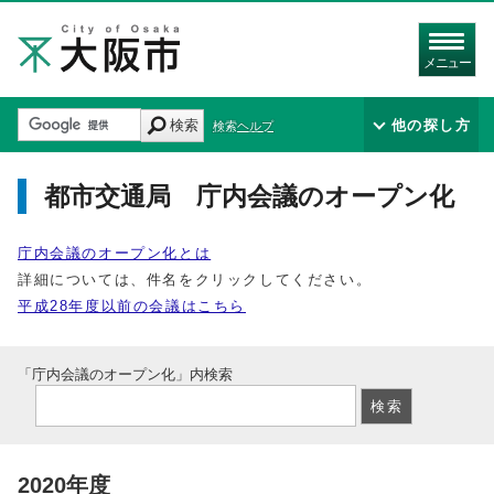
メニュー
検索
他の探し方
検索ヘルプ
都市交通局 庁内会議のオープン化
庁内会議のオープン化とは
詳細については、件名をクリックしてください。
平成28年度以前の会議はこちら
「庁内会議のオープン化」内検索
2020年度