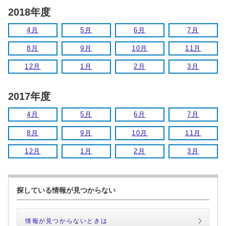
2018年度
4月
5月
6月
7月
8月
9月
10月
11月
12月
1月
2月
3月
2017年度
4月
5月
6月
7月
8月
9月
10月
11月
12月
1月
2月
3月
探している情報が見つからない
情報が見つからないときは