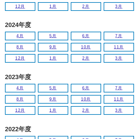
12月
1月
2月
3月
2024年度
4月
5月
6月
7月
8月
9月
10月
11月
12月
1月
2月
3月
2023年度
4月
5月
6月
7月
8月
9月
10月
11月
12月
1月
2月
3月
2022年度