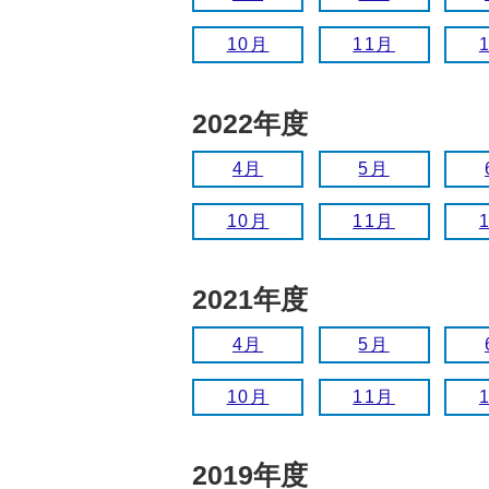
10月
11月
2022年度
4月
5月
10月
11月
2021年度
4月
5月
10月
11月
2019年度