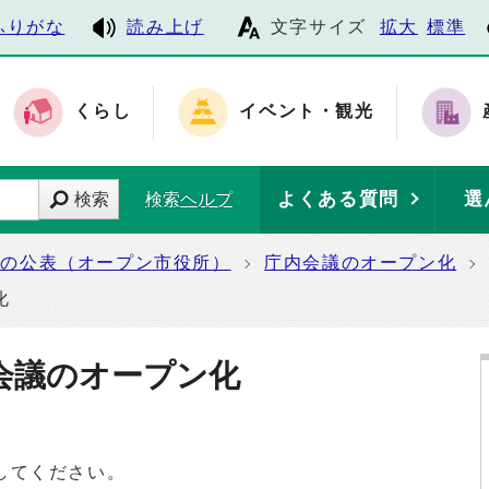
ふりがな
読み上げ
文字サイズ
拡大
標準
くらし
イベント・観光
よくある質問
選
検索
検索ヘルプ
報の公表（オープン市役所）
庁内会議のオープン化
化
会議のオープン化
してください。