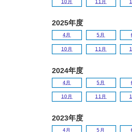
10月
11月
2025年度
4月
5月
10月
11月
2024年度
4月
5月
10月
11月
2023年度
4月
5月