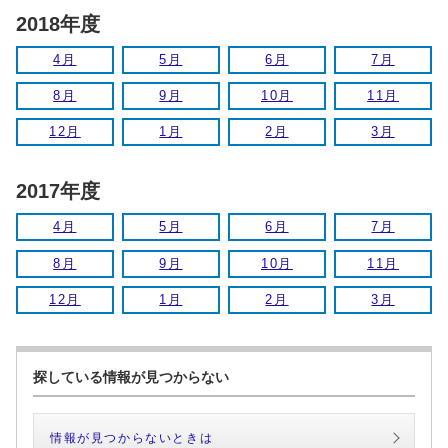
2018年度
4月
5月
6月
7月
8月
9月
10月
11月
12月
1月
2月
3月
2017年度
4月
5月
6月
7月
8月
9月
10月
11月
12月
1月
2月
3月
探している情報が見つからない
情報が見つからないときは