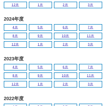
12月
1月
2月
3月
2024年度
4月
5月
6月
7月
8月
9月
10月
11月
12月
1月
2月
3月
2023年度
4月
5月
6月
7月
8月
9月
10月
11月
12月
1月
2月
3月
2022年度