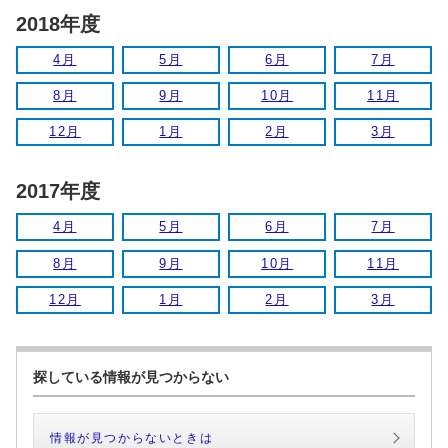
2018年度
4月
5月
6月
7月
8月
9月
10月
11月
12月
1月
2月
3月
2017年度
4月
5月
6月
7月
8月
9月
10月
11月
12月
1月
2月
3月
探している情報が見つからない
情報が見つからないときは