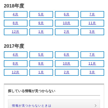
2018年度
4月
5月
6月
7月
8月
9月
10月
11月
12月
1月
2月
3月
2017年度
4月
5月
6月
7月
8月
9月
10月
11月
12月
1月
2月
3月
探している情報が見つからない
情報が見つからないときは