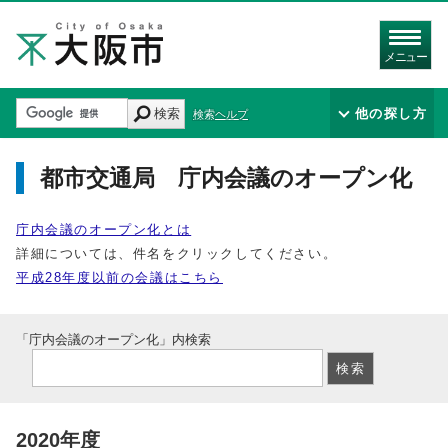
メニュー
検索
他の探し方
検索ヘルプ
都市交通局 庁内会議のオープン化
庁内会議のオープン化とは
詳細については、件名をクリックしてください。
平成28年度以前の会議はこちら
「庁内会議のオープン化」内検索
2020年度