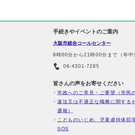
手続きやイベントのご案内
大阪市総合コールセンター
8時00分から21時00分まで（年
06-4301-7285
皆さんの声をお寄せください
市政へのご意見・ご要望（市民
違法又は不適正な職務に関する
通報）
こどものいじめ、児童虐待体罰
SOS