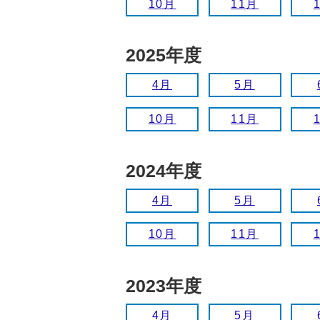
10月
11月
2025年度
4月
5月
10月
11月
2024年度
4月
5月
10月
11月
2023年度
4月
5月