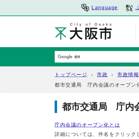
Language
トップページ
市政
市政情
都市交通局 庁内会議のオープン
都市交通局 庁内
庁内会議のオープン化とは
詳細については、件名をクリック