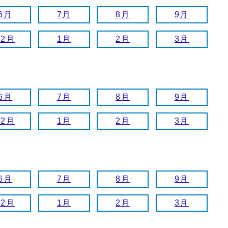
6月
7月
8月
9月
12月
1月
2月
3月
6月
7月
8月
9月
12月
1月
2月
3月
6月
7月
8月
9月
12月
1月
2月
3月