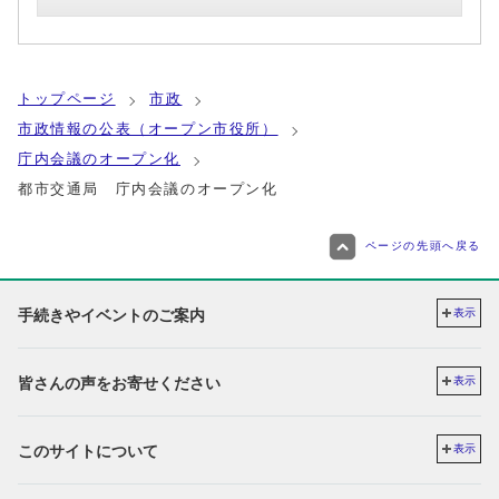
トップページ
市政
市政情報の公表（オープン市役所）
庁内会議のオープン化
都市交通局 庁内会議のオープン化
ページの先頭へ戻る
手続きやイベントのご案内
表示
皆さんの声をお寄せください
表示
このサイトについて
表示