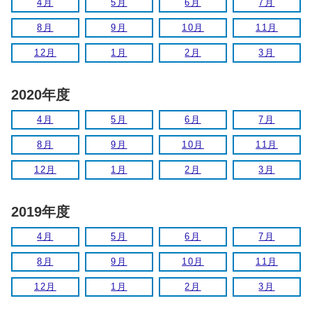
4月
5月
6月
7月
8月
9月
10月
11月
12月
1月
2月
3月
2020年度
4月
5月
6月
7月
8月
9月
10月
11月
12月
1月
2月
3月
2019年度
4月
5月
6月
7月
8月
9月
10月
11月
12月
1月
2月
3月