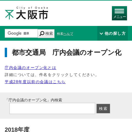
メニュー
検索
他の探し方
検索ヘルプ
都市交通局 庁内会議のオープン化
庁内会議のオープン化とは
詳細については、件名をクリックしてください。
平成28年度以前の会議はこちら
「庁内会議のオープン化」内検索
2018年度