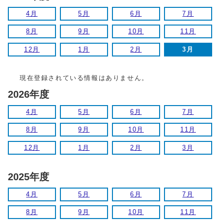
4月
5月
6月
7月
8月
9月
10月
11月
12月
1月
2月
3月
現在登録されている情報はありません。
2026年度
4月
5月
6月
7月
8月
9月
10月
11月
12月
1月
2月
3月
2025年度
4月
5月
6月
7月
8月
9月
10月
11月