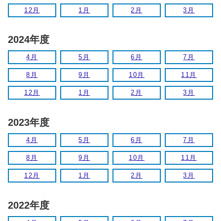
12月
1月
2月
3月
2024年度
4月
5月
6月
7月
8月
9月
10月
11月
12月
1月
2月
3月
2023年度
4月
5月
6月
7月
8月
9月
10月
11月
12月
1月
2月
3月
2022年度