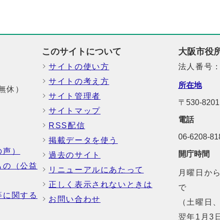
このサイトについて
大阪市役
サイトの使い方
法人番号：6
サイトの考え方
所在地
中無休）
サイト管理者
〒530-8
サイトマップ
電話
RSS配信
06-6208-
掲載データを使う
の声）
開庁時間
過去のサイト
もの（公益
リニューアルにあたって
月曜日から
正しく表示されないときは
で
等に関する
お問い合わせ
（土曜日、
翌年1月3