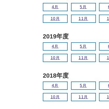
4月
5月
10月
11月
2019年度
4月
5月
10月
11月
2018年度
4月
5月
10月
11月