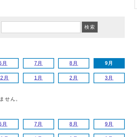
6月
7月
8月
9月
12月
1月
2月
3月
ません。
6月
7月
8月
9月