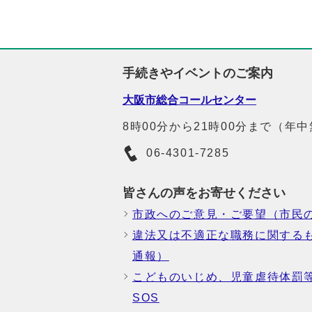
手続きやイベントのご案内
大阪市総合コールセンター
8時00分から21時00分まで（年
06-4301-7285
皆さんの声をお寄せください
市政へのご意見・ご要望（市民
違法又は不適正な職務に関する
通報）
こどものいじめ、児童虐待体罰
SOS