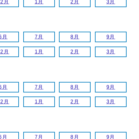
12月
1月
2月
3月
6月
7月
8月
9月
12月
1月
2月
3月
6月
7月
8月
9月
12月
1月
2月
3月
6月
7月
8月
9月