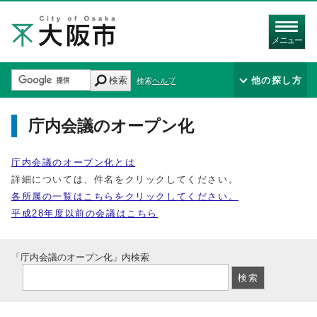
メニュー
検索
他の探し方
検索ヘルプ
庁内会議のオープン化
庁内会議のオープン化とは
詳細については、件名をクリックしてください。
各所属の一覧はこちらをクリックしてください。
平成28年度以前の会議はこちら
「庁内会議のオープン化」内検索