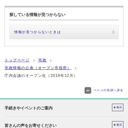
探している情報が見つからない
情報が見つからないときは
トップページ
市政
市政情報の公表（オープン市役所）
庁内会議のオープン化（2019年12月）
ページの先頭へ戻る
手続きやイベントのご案内
表示
皆さんの声をお寄せください
表示