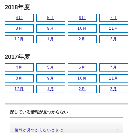
2018年度
4月
5月
6月
7月
8月
9月
10月
11月
12月
1月
2月
3月
2017年度
4月
5月
6月
7月
8月
9月
10月
11月
12月
1月
2月
3月
探している情報が見つからない
情報が見つからないときは