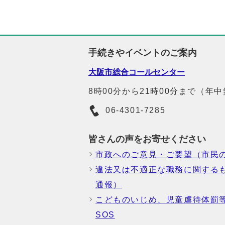
手続きやイベントのご案内
大阪市総合コールセンター
8時00分から21時00分まで（年
06-4301-7285
皆さんの声をお寄せください
市政へのご意見・ご要望（市民
違法又は不適正な職務に関する
通報）
こどものいじめ、児童虐待体罰
SOS