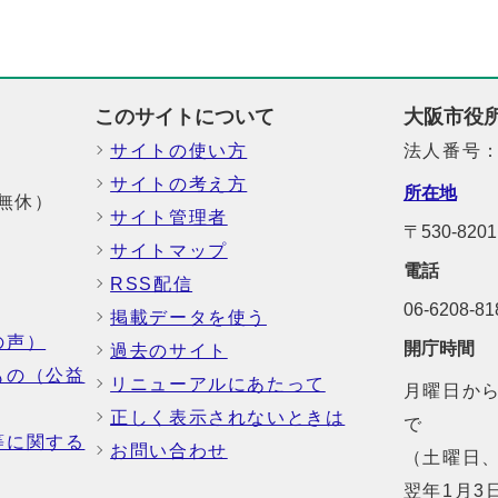
このサイトについて
大阪市役
サイトの使い方
法人番号：6
サイトの考え方
所在地
中無休）
サイト管理者
〒530-8
サイトマップ
電話
RSS配信
06-6208-
掲載データを使う
の声）
開庁時間
過去のサイト
もの（公益
リニューアルにあたって
月曜日から
正しく表示されないときは
で
等に関する
お問い合わせ
（土曜日、
翌年1月3