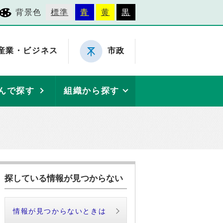
背景色
標準
青
黄
黒
産業・ビジネス
市政
んで探す
組織から探す
探している情報が見つからない
情報が見つからないときは