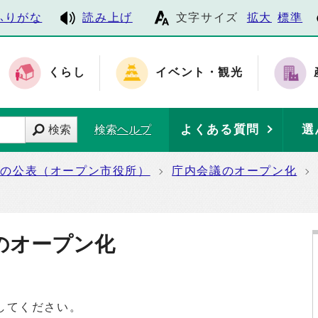
ふりがな
読み上げ
文字サイズ
拡大
標準
くらし
イベント・観光
よくある質問
選
検索
検索ヘルプ
報の公表（オープン市役所）
庁内会議のオープン化
のオープン化
してください。