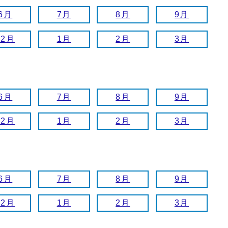
6月
7月
8月
9月
12月
1月
2月
3月
6月
7月
8月
9月
12月
1月
2月
3月
6月
7月
8月
9月
12月
1月
2月
3月