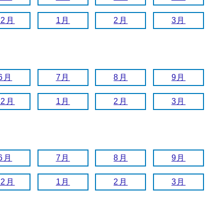
12月
1月
2月
3月
6月
7月
8月
9月
12月
1月
2月
3月
6月
7月
8月
9月
12月
1月
2月
3月