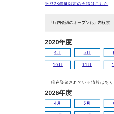
平成28年度以前の会議はこちら
「庁内会議のオープン化」内検索
2020年度
4月
5月
10月
11月
現在登録されている情報はあり
2026年度
4月
5月