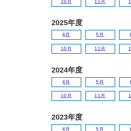
10月
11月
2025年度
4月
5月
10月
11月
2024年度
4月
5月
10月
11月
2023年度
4月
5月