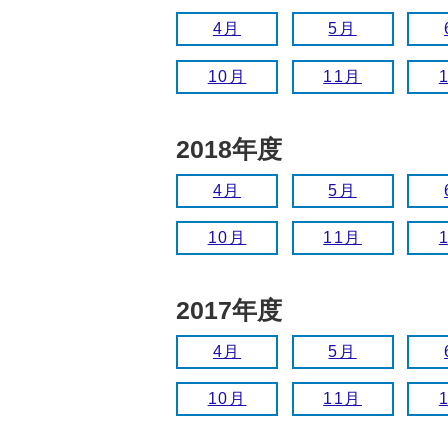
4月
5月
10月
11月
2018年度
4月
5月
10月
11月
2017年度
4月
5月
10月
11月