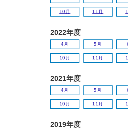
10月
11月
2022年度
4月
5月
10月
11月
2021年度
4月
5月
10月
11月
2019年度