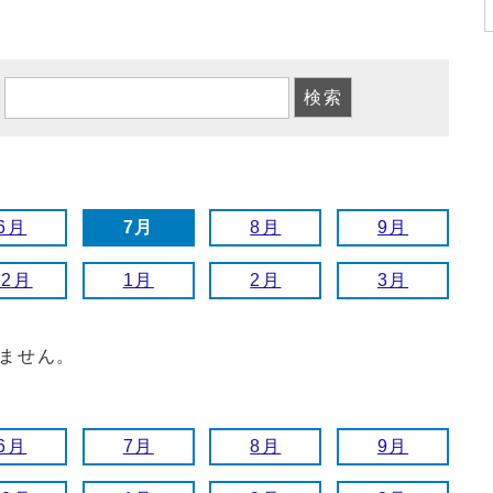
6月
7月
8月
9月
12月
1月
2月
3月
ません。
6月
7月
8月
9月