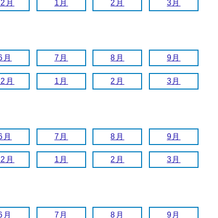
12月
1月
2月
3月
6月
7月
8月
9月
12月
1月
2月
3月
6月
7月
8月
9月
12月
1月
2月
3月
6月
7月
8月
9月