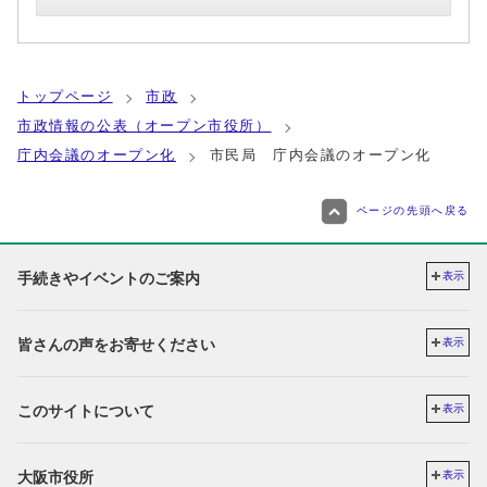
トップページ
市政
市政情報の公表（オープン市役所）
庁内会議のオープン化
市民局 庁内会議のオープン化
ページの先頭へ戻る
手続きやイベントのご案内
表示
皆さんの声をお寄せください
表示
このサイトについて
表示
大阪市役所
表示