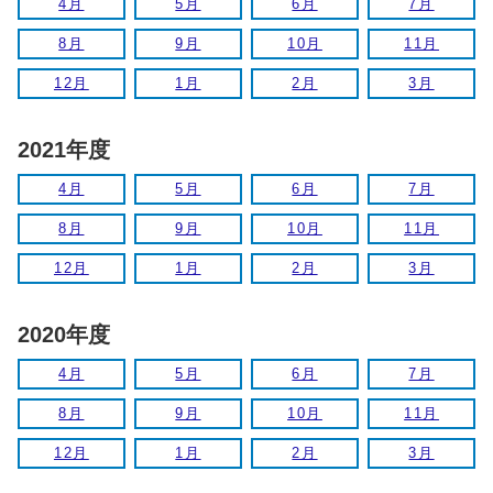
4月
5月
6月
7月
8月
9月
10月
11月
12月
1月
2月
3月
2021年度
4月
5月
6月
7月
8月
9月
10月
11月
12月
1月
2月
3月
2020年度
4月
5月
6月
7月
8月
9月
10月
11月
12月
1月
2月
3月