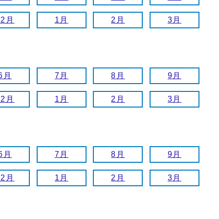
12月
1月
2月
3月
6月
7月
8月
9月
12月
1月
2月
3月
6月
7月
8月
9月
12月
1月
2月
3月