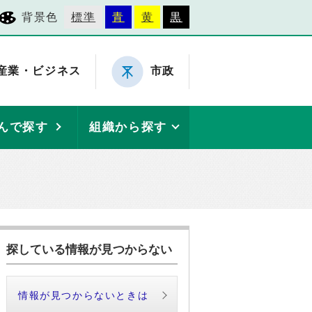
背景色
標準
青
黄
黒
産業・ビジネス
市政
んで探す
組織から探す
探している情報が見つからない
情報が見つからないときは