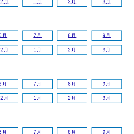
12月
1月
2月
3月
6月
7月
8月
9月
12月
1月
2月
3月
6月
7月
8月
9月
12月
1月
2月
3月
6月
7月
8月
9月