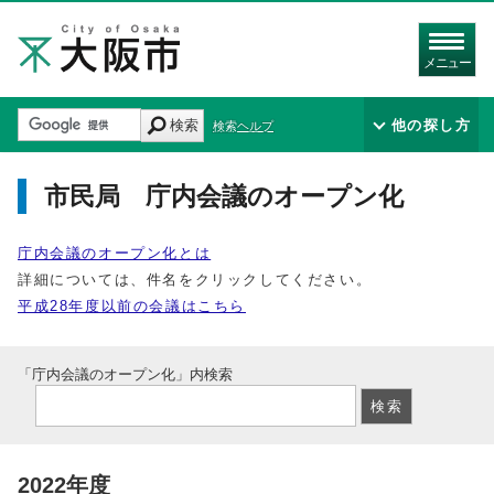
メニュー
検索
他の探し方
検索ヘルプ
市民局 庁内会議のオープン化
庁内会議のオープン化とは
詳細については、件名をクリックしてください。
平成28年度以前の会議はこちら
「庁内会議のオープン化」内検索
2022年度