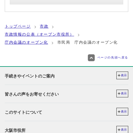
トップページ
市政
市政情報の公表（オープン市役所）
庁内会議のオープン化
市民局 庁内会議のオープン化
ページの先頭へ戻る
手続きやイベントのご案内
表示
皆さんの声をお寄せください
表示
このサイトについて
表示
大阪市役所
表示