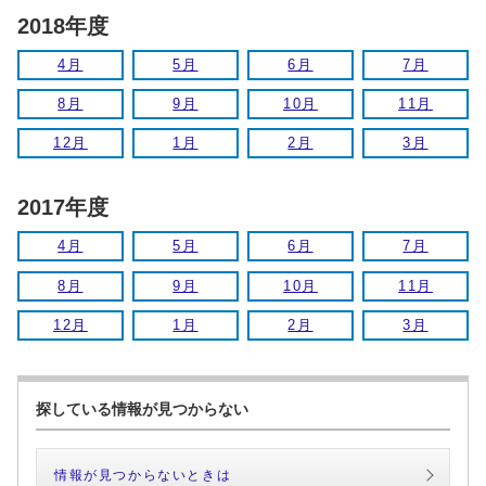
2018年度
4月
5月
6月
7月
8月
9月
10月
11月
12月
1月
2月
3月
2017年度
4月
5月
6月
7月
8月
9月
10月
11月
12月
1月
2月
3月
探している情報が見つからない
情報が見つからないときは