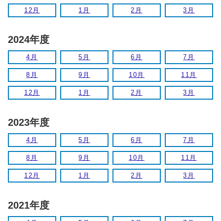
12月
1月
2月
3月
2024年度
4月
5月
6月
7月
8月
9月
10月
11月
12月
1月
2月
3月
2023年度
4月
5月
6月
7月
8月
9月
10月
11月
12月
1月
2月
3月
2021年度