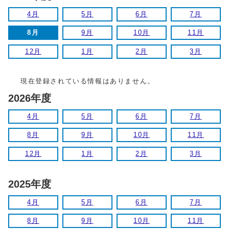
4月
5月
6月
7月
8月
9月
10月
11月
12月
1月
2月
3月
現在登録されている情報はありません。
2026年度
4月
5月
6月
7月
8月
9月
10月
11月
12月
1月
2月
3月
2025年度
4月
5月
6月
7月
8月
9月
10月
11月