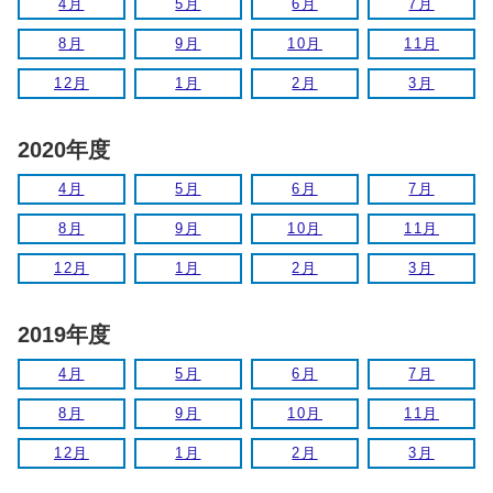
4月
5月
6月
7月
8月
9月
10月
11月
12月
1月
2月
3月
2020年度
4月
5月
6月
7月
8月
9月
10月
11月
12月
1月
2月
3月
2019年度
4月
5月
6月
7月
8月
9月
10月
11月
12月
1月
2月
3月