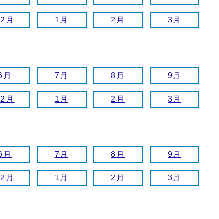
12月
1月
2月
3月
6月
7月
8月
9月
12月
1月
2月
3月
6月
7月
8月
9月
12月
1月
2月
3月