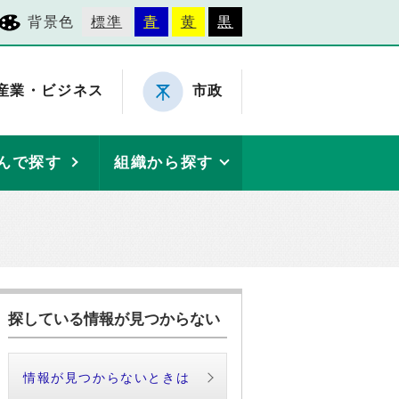
背景色
標準
青
黄
黒
産業・ビジネス
市政
んで探す
組織から探す
探している情報が見つからない
情報が見つからないときは