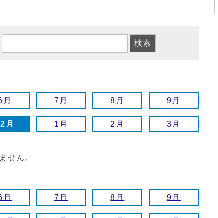
6月
7月
8月
9月
12月
1月
2月
3月
ません。
6月
7月
8月
9月