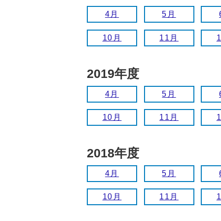
4月
5月
10月
11月
2019年度
4月
5月
10月
11月
2018年度
4月
5月
10月
11月