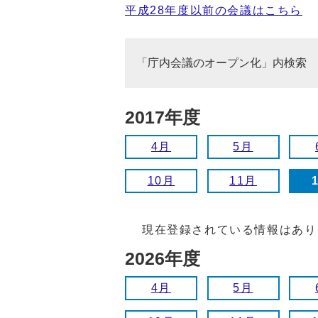
平成28年度以前の会議はこちら
「庁内会議のオープン化」内検索
2017年度
4月
5月
10月
11月
現在登録されている情報はあり
2026年度
4月
5月