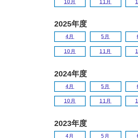
10月
11月
2025年度
4月
5月
10月
11月
2024年度
4月
5月
10月
11月
2023年度
4月
5月