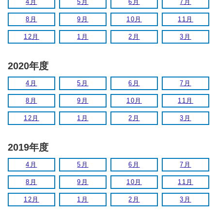
4月
5月
6月
7月
8月
9月
10月
11月
12月
1月
2月
3月
2020年度
4月
5月
6月
7月
8月
9月
10月
11月
12月
1月
2月
3月
2019年度
4月
5月
6月
7月
8月
9月
10月
11月
12月
1月
2月
3月