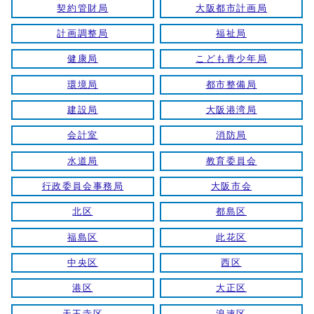
契約管財局
大阪都市計画局
計画調整局
福祉局
健康局
こども青少年局
環境局
都市整備局
建設局
大阪港湾局
会計室
消防局
水道局
教育委員会
行政委員会事務局
大阪市会
北区
都島区
福島区
此花区
中央区
西区
港区
大正区
天王寺区
浪速区