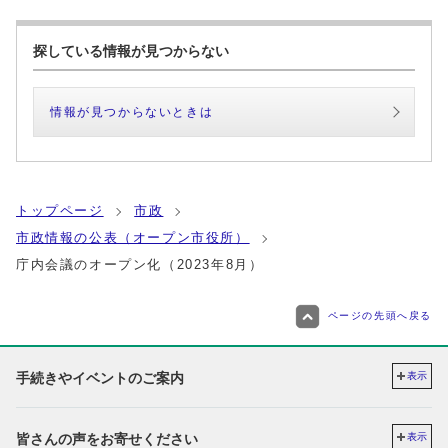
探している情報が見つからない
情報が見つからないときは
トップページ
市政
市政情報の公表（オープン市役所）
庁内会議のオープン化（2023年8月）
ページの先頭へ戻る
手続きやイベントのご案内
表示
皆さんの声をお寄せください
表示