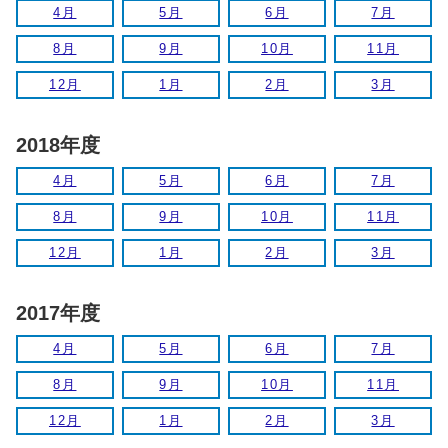
4月
5月
6月
7月
8月
9月
10月
11月
12月
1月
2月
3月
2018年度
4月
5月
6月
7月
8月
9月
10月
11月
12月
1月
2月
3月
2017年度
4月
5月
6月
7月
8月
9月
10月
11月
12月
1月
2月
3月